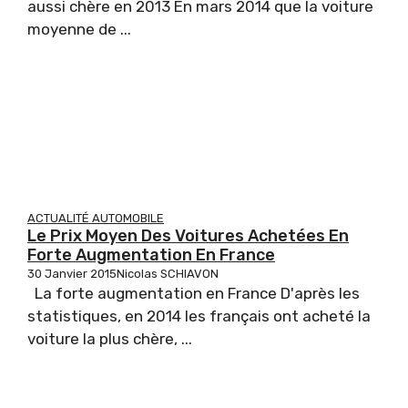
aussi chère en 2013 En mars 2014 que la voiture
moyenne de ...
ACTUALITÉ AUTOMOBILE
Le Prix Moyen Des Voitures Achetées En
Forte Augmentation En France
30 Janvier 2015
Nicolas SCHIAVON
La forte augmentation en France D'après les
statistiques, en 2014 les français ont acheté la
voiture la plus chère, ...