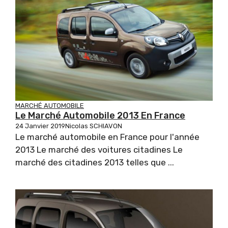
MARCHÉ AUTOMOBILE
Le Marché Automobile 2013 En France
24 Janvier 2019
Nicolas SCHIAVON
Le marché automobile en France pour l'année
2013 Le marché des voitures citadines Le
marché des citadines 2013 telles que ...