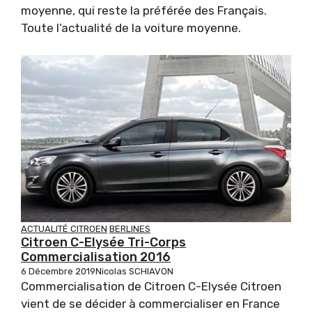
moyenne, qui reste la préférée des Français.
Toute l’actualité de la voiture moyenne.
ACTUALITÉ CITROEN
BERLINES
Citroen C-Elysée Tri-Corps
Commercialisation 2016
6 Décembre 2019
Nicolas SCHIAVON
Commercialisation de Citroen C-Elysée Citroen
vient de se décider à commercialiser en France