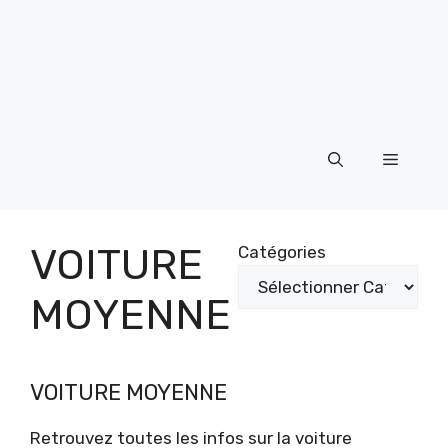
Menu
VOITURE
Catégories
MOYENNE
VOITURE MOYENNE
Retrouvez toutes les infos sur la voiture