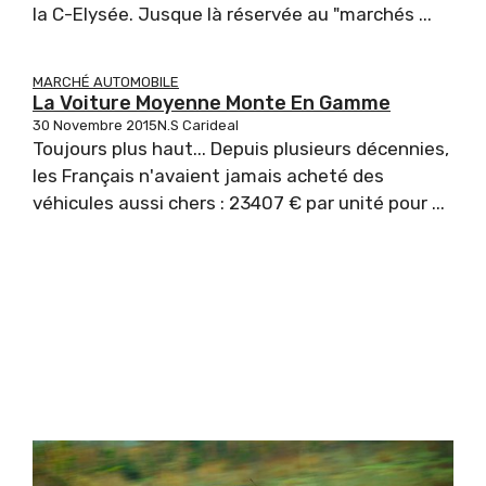
la C-Elysée. Jusque là réservée au "marchés ...
MARCHÉ AUTOMOBILE
La Voiture Moyenne Monte En Gamme
30 Novembre 2015
N.S Carideal
Toujours plus haut... Depuis plusieurs décennies,
les Français n'avaient jamais acheté des
véhicules aussi chers : 23407 € par unité pour ...