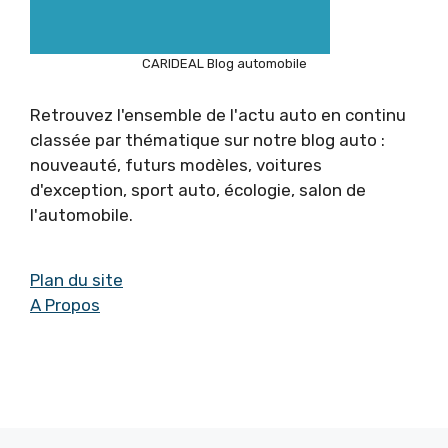
CARIDEAL Blog automobile
Retrouvez l'ensemble de l'actu auto en continu
classée par thématique sur notre blog auto :
nouveauté, futurs modèles, voitures
d'exception, sport auto, écologie, salon de
l'automobile.
Plan du site
A Propos