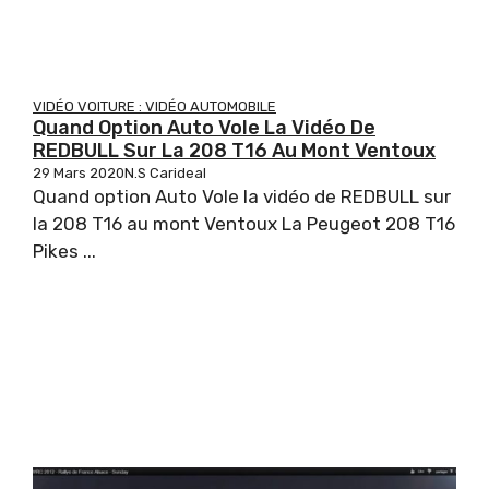
VIDÉO VOITURE : VIDÉO AUTOMOBILE
Quand Option Auto Vole La Vidéo De
REDBULL Sur La 208 T16 Au Mont Ventoux
29 Mars 2020
N.S Carideal
Quand option Auto Vole la vidéo de REDBULL sur
la 208 T16 au mont Ventoux La Peugeot 208 T16
Pikes ...