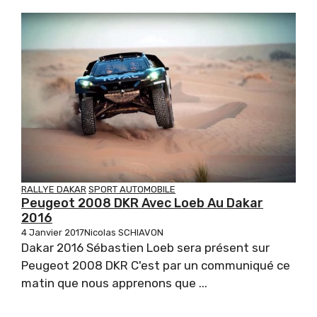
RALLYE DAKAR
SPORT AUTOMOBILE
Peugeot 2008 DKR Avec Loeb Au Dakar
2016
4 Janvier 2017
Nicolas SCHIAVON
Dakar 2016 Sébastien Loeb sera présent sur
Peugeot 2008 DKR C'est par un communiqué ce
matin que nous apprenons que ...