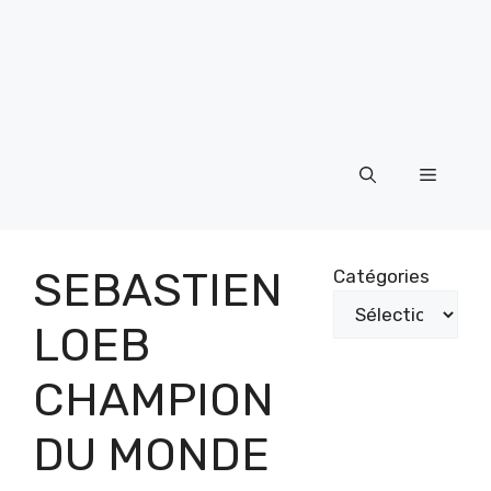
Menu
SEBASTIEN
Catégories
LOEB
CHAMPION
DU MONDE