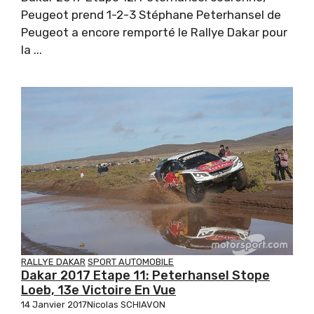
Peugeot prend 1-2-3 Stéphane Peterhansel de
Peugeot a encore remporté le Rallye Dakar pour
la ...
RALLYE DAKAR
SPORT AUTOMOBILE
Dakar 2017 Etape 11: Peterhansel Stope
Loeb, 13e Victoire En Vue
14 Janvier 2017
Nicolas SCHIAVON