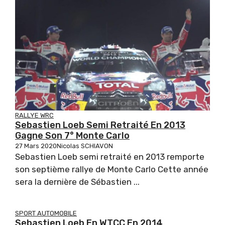
RALLYE WRC
Sebastien Loeb Semi Retraité En 2013
Gagne Son 7° Monte Carlo
27 Mars 2020
Nicolas SCHIAVON
Sebastien Loeb semi retraité en 2013 remporte
son septième rallye de Monte Carlo Cette année
sera la dernière de Sébastien ...
SPORT AUTOMOBILE
Sebastien Loeb En WTCC En 2014