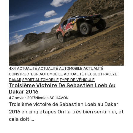
4X4 ACTUALITÉ
ACTUALITÉ AUTOMOBILE
ACTUALITÉ
CONSTRUCTEUR AUTOMOBILE
ACTUALITÉ PEUGEOT
RALLYE
DAKAR
SPORT AUTOMOBILE
TYPE DE VÉHICULE
Troisième Victoire De Sebastien Loeb Au
Dakar 2016
4 Janvier 2017
Nicolas SCHIAVON
Troisième victoire de Sebastien Loeb au Dakar
2016 en cinq étapes On l'a très bien senti hier, et
cela doit ...