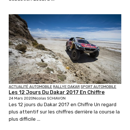
ACTUALITÉ AUTOMOBILE
RALLYE DAKAR
SPORT AUTOMOBILE
Les 12 Jours Du Dakar 2017 En Chiffre
24 Mars 2020
Nicolas SCHIAVON
Les 12 jours du Dakar 2017 en Chiffre Un regard
plus attentif sur les chiffres derrière la course la
plus difficile ...