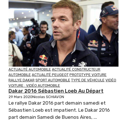
ACTUALITÉ AUTOMOBILE
ACTUALITÉ CONSTRUCTEUR
AUTOMOBILE
ACTUALITÉ PEUGEOT
PROTOTYPE VOITURE
RALLYE DAKAR
SPORT AUTOMOBILE
TYPE DE VÉHICULE
VIDÉO
VOITURE : VIDÉO AUTOMOBILE
Dakar 2016 Sébastien Loeb Au Départ
29 Mars 2020
Nicolas SCHIAVON
Le rallye Dakar 2016 part demain samedi et
Sébastien Loeb est impatient. Le Dakar 2016
part demain Samedi de Buenos Aires, ...