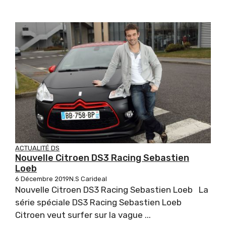
ACTUALITÉ DS
Nouvelle Citroen DS3 Racing Sebastien
Loeb
6 Décembre 2019
N.S Carideal
Nouvelle Citroen DS3 Racing Sebastien Loeb La
série spéciale DS3 Racing Sebastien Loeb
Citroen veut surfer sur la vague ...