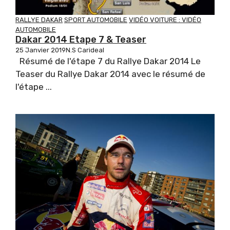
RALLYE DAKAR
SPORT AUTOMOBILE
VIDÉO VOITURE : VIDÉO
AUTOMOBILE
Dakar 2014 Etape 7 & Teaser
25 Janvier 2019
N.S Carideal
Résumé de l'étape 7 du Rallye Dakar 2014 Le
Teaser du Rallye Dakar 2014 avec le résumé de
l'étape ...