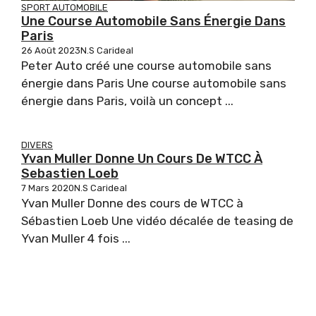
SPORT AUTOMOBILE
Une Course Automobile Sans Énergie Dans
Paris
26 Août 2023
N.S Carideal
Peter Auto créé une course automobile sans
énergie dans Paris Une course automobile sans
énergie dans Paris, voilà un concept ...
DIVERS
Yvan Muller Donne Un Cours De WTCC À
Sebastien Loeb
7 Mars 2020
N.S Carideal
Yvan Muller Donne des cours de WTCC à
Sébastien Loeb Une vidéo décalée de teasing de
Yvan Muller 4 fois ...