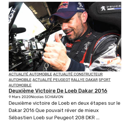
ACTUALITÉ AUTOMOBILE
ACTUALITÉ CONSTRUCTEUR
AUTOMOBILE
ACTUALITÉ PEUGEOT
RALLYE DAKAR
SPORT
AUTOMOBILE
Deuxième Victoire De Loeb Dakar 2016
9 Mars 2020
Nicolas SCHIAVON
Deuxième victoire de Loeb en deux étapes sur le
Dakar 2016 Que pouvait réver de mieux
Sébastien Loeb sur Peugeot 208 DKR ...