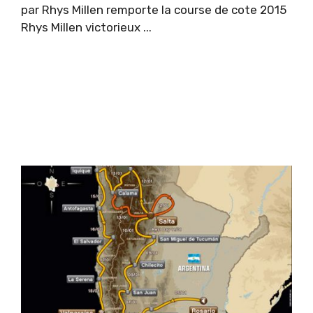
par Rhys Millen remporte la course de cote 2015
Rhys Millen victorieux ...