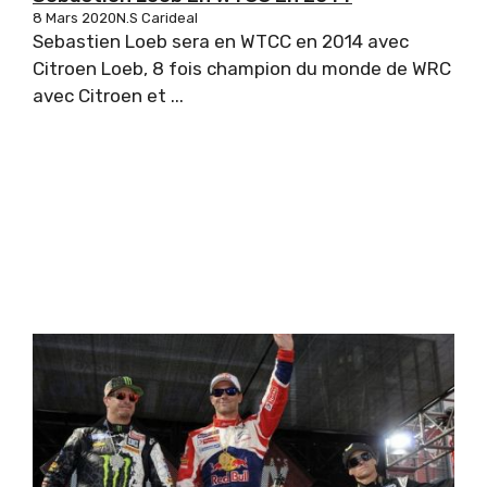
8 Mars 2020
N.S Carideal
Sebastien Loeb sera en WTCC en 2014 avec
Citroen Loeb, 8 fois champion du monde de WRC
avec Citroen et ...