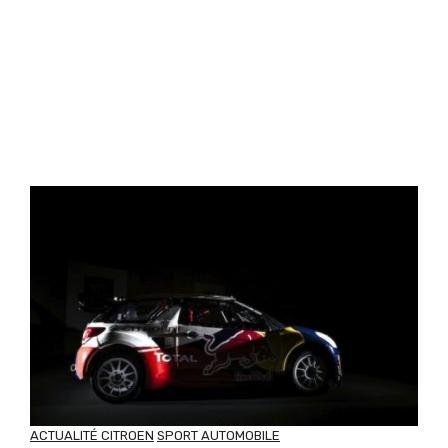
ACTUALITÉ CITROEN
SPORT AUTOMOBILE