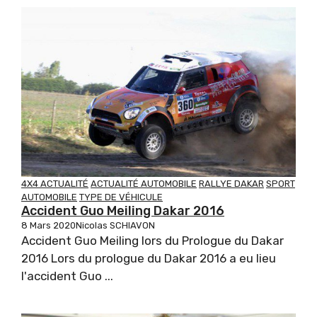
4X4 ACTUALITÉ
ACTUALITÉ AUTOMOBILE
RALLYE DAKAR
SPORT
AUTOMOBILE
TYPE DE VÉHICULE
Accident Guo Meiling Dakar 2016
8 Mars 2020
Nicolas SCHIAVON
Accident Guo Meiling lors du Prologue du Dakar
2016 Lors du prologue du Dakar 2016 a eu lieu
l'accident Guo ...