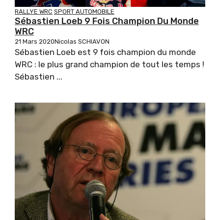
RALLYE WRC
SPORT AUTOMOBILE
Sébastien Loeb 9 Fois Champion Du Monde
WRC
21 Mars 2020
Nicolas SCHIAVON
Sébastien Loeb est 9 fois champion du monde
WRC : le plus grand champion de tout les temps !
Sébastien ...