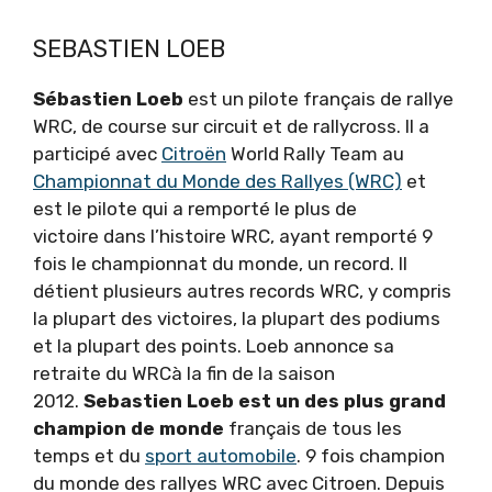
SEBASTIEN LOEB
Sébastien Loeb
est un pilote français de rallye
WRC, de course sur circuit et de rallycross. Il a
participé avec
Citroën
World Rally Team au
Championnat du Monde des Rallyes (WRC)
et
est le pilote qui a remporté le plus de
victoire dans l’histoire WRC, ayant remporté 9
fois le championnat du monde, un record. Il
détient plusieurs autres records WRC, y compris
la plupart des victoires, la plupart des podiums
et la plupart des points. Loeb annonce sa
retraite du WRCà la fin de la saison
2012.
Sebastien Loeb est un des plus grand
champion de monde
français de tous les
temps et du
sport automobile
. 9 fois champion
du monde des rallyes WRC avec Citroen. Depuis