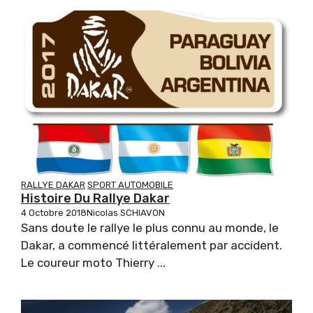
RALLYE DAKAR
SPORT AUTOMOBILE
Histoire Du Rallye Dakar
4 Octobre 2018
Nicolas SCHIAVON
Sans doute le rallye le plus connu au monde, le
Dakar, a commencé littéralement par accident.
Le coureur moto Thierry ...