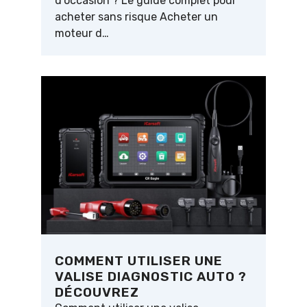
d’occasion ? Le guide complet pour
acheter sans risque Acheter un
moteur d…
COMMENT UTILISER UNE
VALISE DIAGNOSTIC AUTO ?
DÉCOUVREZ