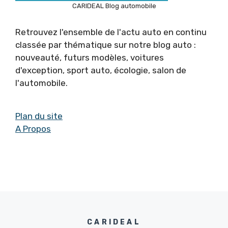
CARIDEAL Blog automobile
Retrouvez l'ensemble de l'actu auto en continu
classée par thématique sur notre blog auto :
nouveauté, futurs modèles, voitures
d'exception, sport auto, écologie, salon de
l'automobile.
Plan du site
A Propos
CARIDEAL