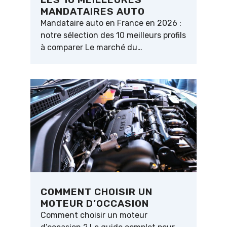
MANDATAIRES AUTO
Mandataire auto en France en 2026 :
notre sélection des 10 meilleurs profils
à comparer Le marché du…
COMMENT CHOISIR UN
MOTEUR D’OCCASION
Comment choisir un moteur