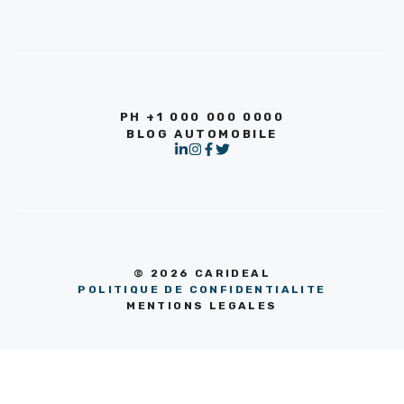
PH +1 000 000 0000
BLOG AUTOMOBILE
© 2026 CARIDEAL
POLITIQUE DE CONFIDENTIALITE
MENTIONS LEGALES