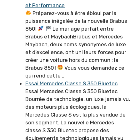
et Performance
Préparez-vous à être ébloui par la
puissance inégalée de la nouvelle Brabus
850!
Le mariage parfait entre
Brabus et MaybachBrabus et Mercedes
Maybach, deux noms synonymes de luxe
et d’excellence, ont uni leurs forces pour
créer une voiture hors du commun : la
Brabus 850 !
Vous vous demandez ce
qui rend cette ...
Essai Mercedes Classe S 350 Bluetec
Essai Mercedes Classe S 350 Bluetec
Bourrée de technologie, un luxe jamais vu,
des moteurs plus écologiques, la
Mercedes Classe S est la plus vendue de
son segment. La nouvelle Mercedes
classe S 350 Bluetec propose des
équipements technologiques jamais vu