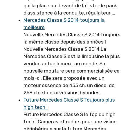
qui la place au devant de la liste : le pack
d’assistance à la conduite, régulateur ...
Mercedes Classe S 2014 toujours la
meilleure
Nouvelle Mercedes Classe S 2014 toujours
la même classe depuis des années !
Nouvelle Mercedes Classe S 2014 La
Mercedes Classe S est la limousine la plus
vendue actuellement au monde. Sa
nouvelle mouture sera commercialisée ce
mois-ci. Elle sera proposée avec un
moteur essence de 455 ch, un diesel de
258 ch et deux versions hybrides ...
Future Mercedes Classe S Toujours plus
high tech !
Future Mercedes Classe S le top du high
tech ! Cameras et radars pour une vision
périphérique sur la future Mercedes