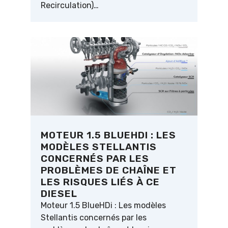
Recirculation)…
MOTEUR 1.5 BLUEHDI : LES
MODÈLES STELLANTIS
CONCERNÉS PAR LES
PROBLÈMES DE CHAÎNE ET
LES RISQUES LIÉS À CE
DIESEL
Moteur 1.5 BlueHDi : Les modèles
Stellantis concernés par les