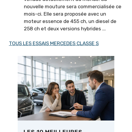
nouvelle mouture sera commercialisée ce
mois-ci. Elle sera proposée avec un
moteur essence de 455 ch, un diesel de
258 ch et deux versions hybrides ...
TOUS LES ESSAIS MERCEDES CLASSE S
LES 10 MEILLEURES