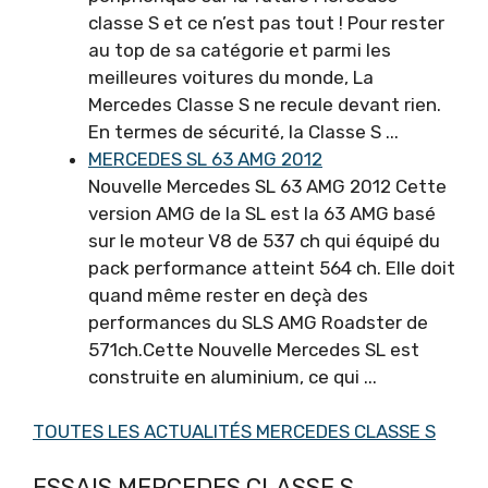
classe S et ce n’est pas tout ! Pour rester
au top de sa catégorie et parmi les
meilleures voitures du monde, La
Mercedes Classe S ne recule devant rien.
En termes de sécurité, la Classe S ...
MERCEDES SL 63 AMG 2012
Nouvelle Mercedes SL 63 AMG 2012 Cette
version AMG de la SL est la 63 AMG basé
sur le moteur V8 de 537 ch qui équipé du
pack performance atteint 564 ch. Elle doit
quand même rester en deçà des
performances du SLS AMG Roadster de
571ch.Cette Nouvelle Mercedes SL est
construite en aluminium, ce qui ...
TOUTES LES ACTUALITÉS MERCEDES CLASSE S
ESSAIS MERCEDES CLASSE S