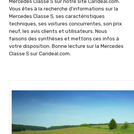
Mercedes Classe S sur notre site Carideal.com.
Vous êtes à la recherche d’informations sur la
Mercedes Classe S, ses caractéristiques
techniques, ses voitures concurrentes, son prix
neuf, les avis clients et utilisateurs. Nous
faisons des synthèses et mettons ces infos à
votre disposition. Bonne lecture sur la Mercedes
Classe S sur Carideal.com.