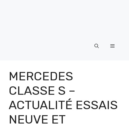
Menu
MERCEDES
CLASSE S –
ACTUALITÉ ESSAIS
NEUVE ET