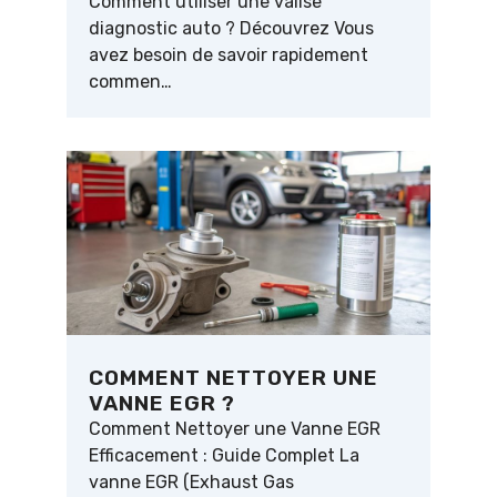
Comment utiliser une valise
diagnostic auto ? Découvrez Vous
avez besoin de savoir rapidement
commen…
COMMENT NETTOYER UNE
VANNE EGR ?
Comment Nettoyer une Vanne EGR
Efficacement : Guide Complet La
vanne EGR (Exhaust Gas