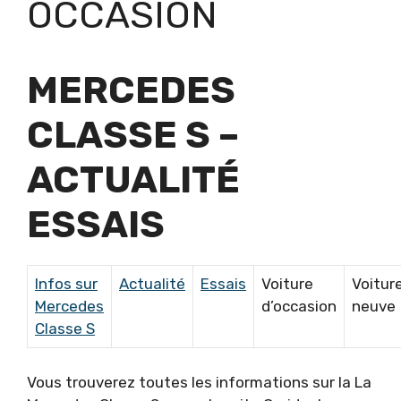
OCCASION
MERCEDES
CLASSE S –
ACTUALITÉ
ESSAIS
Infos sur
Actualité
Essais
Voiture
Voitur
Mercedes
d’occasion
neuve
Classe S
Vous trouverez toutes les informations sur la La