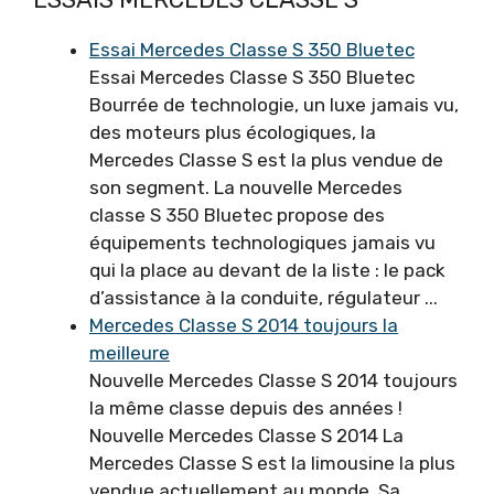
Essai Mercedes Classe S 350 Bluetec
Essai Mercedes Classe S 350 Bluetec
Bourrée de technologie, un luxe jamais vu,
des moteurs plus écologiques, la
Mercedes Classe S est la plus vendue de
son segment. La nouvelle Mercedes
classe S 350 Bluetec propose des
équipements technologiques jamais vu
qui la place au devant de la liste : le pack
d’assistance à la conduite, régulateur ...
Mercedes Classe S 2014 toujours la
meilleure
Nouvelle Mercedes Classe S 2014 toujours
la même classe depuis des années !
Nouvelle Mercedes Classe S 2014 La
Mercedes Classe S est la limousine la plus
vendue actuellement au monde. Sa