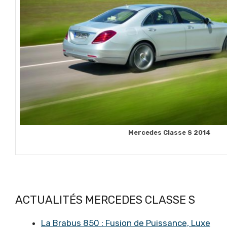
Mercedes Classe S 2014
ACTUALITÉS MERCEDES CLASSE S
La Brabus 850 : Fusion de Puissance, Luxe