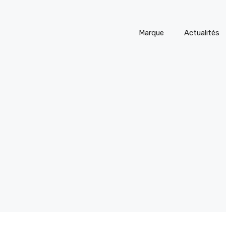
Marque
Actualités