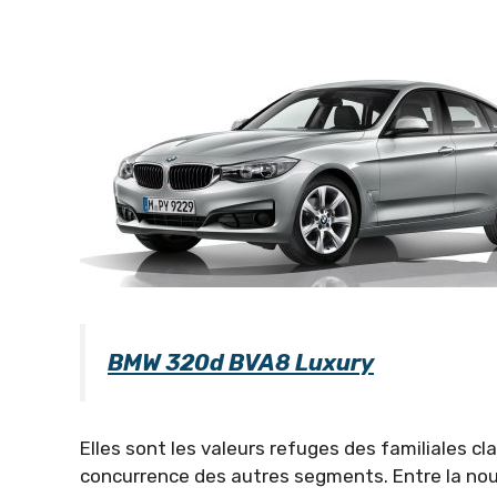
BMW 320d BVA8 Luxury
Elles sont les valeurs refuges des familiales clas
concurrence des autres segments. Entre la nouve