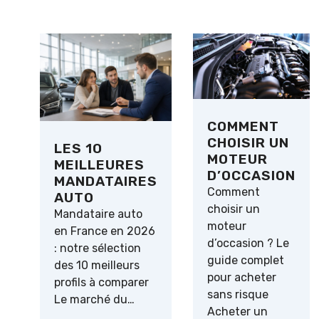
COMMENT
CHOISIR UN
LES 10
MOTEUR
MEILLEURES
D’OCCASION
MANDATAIRES
Comment
AUTO
choisir un
Mandataire auto
moteur
en France en 2026
d’occasion ? Le
: notre sélection
guide complet
des 10 meilleurs
pour acheter
profils à comparer
sans risque
Le marché du…
Acheter un