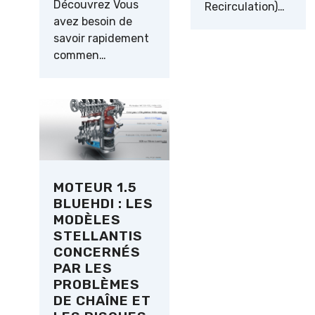
Découvrez Vous
Recirculation)…
avez besoin de
savoir rapidement
commen…
MOTEUR 1.5
BLUEHDI : LES
MODÈLES
STELLANTIS
CONCERNÉS
PAR LES
PROBLÈMES
DE CHAÎNE ET