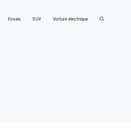
Essais
SUV
Voiture électrique