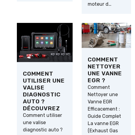
moteur d…
COMMENT
NETTOYER
UNE VANNE
COMMENT
EGR ?
UTILISER UNE
VALISE
Comment
DIAGNOSTIC
Nettoyer une
AUTO ?
Vanne EGR
DÉCOUVREZ
Efficacement :
Comment utiliser
Guide Complet
une valise
La vanne EGR
diagnostic auto ?
(Exhaust Gas