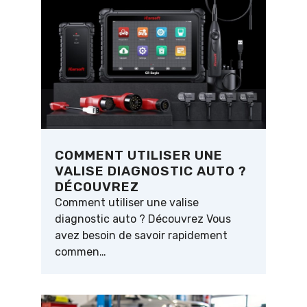
COMMENT UTILISER UNE
VALISE DIAGNOSTIC AUTO ?
DÉCOUVREZ
Comment utiliser une valise
diagnostic auto ? Découvrez Vous
avez besoin de savoir rapidement
commen…