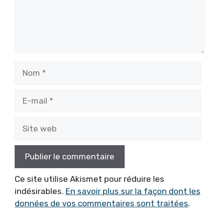
Nom
E-
mail
Site
web
Ce site utilise Akismet pour réduire les
indésirables.
En savoir plus sur la façon dont les
données de vos commentaires sont traitées
.