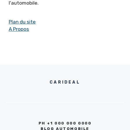
l'automobile.
Plan du site
A Propos
CARIDEAL
PH +1 000 000 0000
BLOG AUTOMOBILE