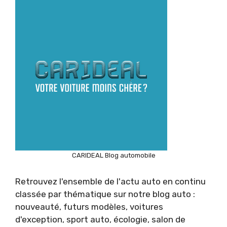
CARIDEAL Blog automobile
Retrouvez l'ensemble de l'actu auto en continu
classée par thématique sur notre blog auto :
nouveauté, futurs modèles, voitures
d'exception, sport auto, écologie, salon de