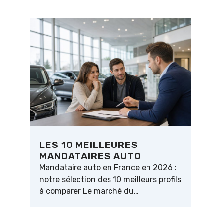
LES 10 MEILLEURES
MANDATAIRES AUTO
Mandataire auto en France en 2026 :
notre sélection des 10 meilleurs profils
à comparer Le marché du…