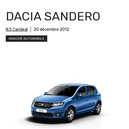
DACIA SANDERO
N.S Carideal
20 décembre 2012
MARCHÉ AUTOMOBILE