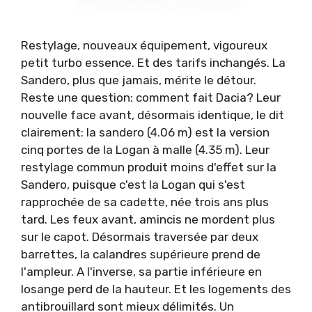
Restylage, nouveaux équipement, vigoureux
petit turbo essence. Et des tarifs inchangés. La
Sandero, plus que jamais, mérite le détour.
Reste une question: comment fait Dacia? Leur
nouvelle face avant, désormais identique, le dit
clairement: la sandero (4.06 m) est la version
cinq portes de la Logan à malle (4.35 m). Leur
restylage commun produit moins d'effet sur la
Sandero, puisque c'est la Logan qui s'est
rapprochée de sa cadette, née trois ans plus
tard. Les feux avant, amincis ne mordent plus
sur le capot. Désormais traversée par deux
barrettes, la calandres supérieure prend de
l'ampleur. A l'inverse, sa partie inférieure en
losange perd de la hauteur. Et les logements des
antibrouillard sont mieux délimités. Un