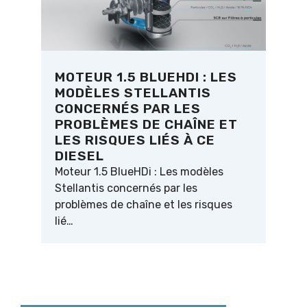
MOTEUR 1.5 BLUEHDI : LES
MODÈLES STELLANTIS
CONCERNÉS PAR LES
PROBLÈMES DE CHAÎNE ET
LES RISQUES LIÉS À CE
DIESEL
Moteur 1.5 BlueHDi : Les modèles
Stellantis concernés par les
problèmes de chaîne et les risques
lié…