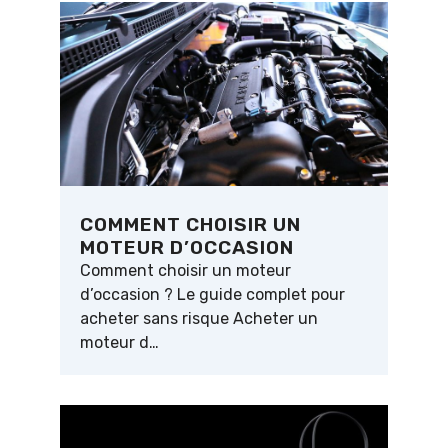
COMMENT CHOISIR UN
MOTEUR D’OCCASION
Comment choisir un moteur
d’occasion ? Le guide complet pour
acheter sans risque Acheter un
moteur d…