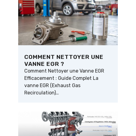
COMMENT NETTOYER UNE
VANNE EGR ?
Comment Nettoyer une Vanne EGR
Efficacement : Guide Complet La
vanne EGR (Exhaust Gas
Recirculation)…